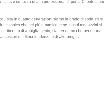
 Italia, è certezza di alta professionalità per la Clientela più
quisita in quattro generazioni siamo in grado di soddisfare
ire classico che nel più dinamico, e nei nostri magazzini si
ssortimento di abbigliamento, sia per uomo che per donna,
 accessori di ultima tendenza e di alto pregio.