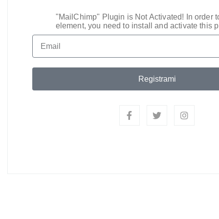
"MailChimp" Plugin is Not Activated!
In order t
element, you need to install and activate this p
Registrami