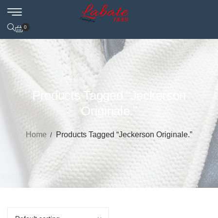
0
Products Tagged “Jeckerson
Originale.”
Home
Products Tagged “Jeckerson Originale.”