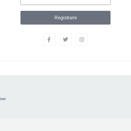
Registrami