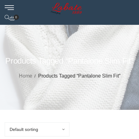
0
Products Tagged “Pantalone Slim Fit”
Home
Products Tagged “Pantalone Slim Fit”