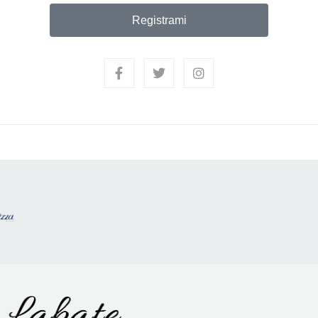
Registrami