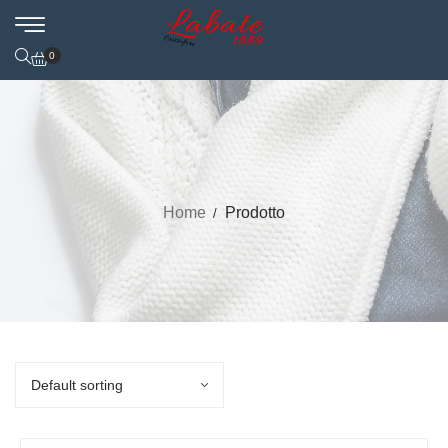
0
Home
Prodotto