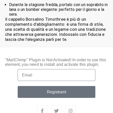
Durante la stagione fredda, portalo con un soprabito in
lana o un bomber elegante: perfetto per il giorno e la
sera.
Il cappello Borsalino Timothree è più di un
complemento d’abbigliamento: è una firma di stile,
una scelta di qualità e un legame con una tradizione
che attraversa generazioni. Indossalo con fiducia e
lascia che l’eleganza parli per te.
"MailChimp" Plugin is Not Activated!
In order to use this
element, you need to install and activate this plugin.
Registrami