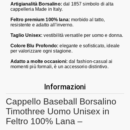
Artigianalità Borsalino:
dal 1857 simbolo di alta
cappelleria Made in Italy.
Feltro premium 100% lana:
morbido al tatto,
resistente e adatto all’inverno.
Taglio Unisex:
vestibilità versatile per uomo e donna.
Colore Blu Profondo:
elegante e sofisticato, ideale
per valorizzare ogni stagione.
Adatto a molte occasioni:
dal fashion‐casual ai
momenti più formali, è un accessorio distintivo.
Informazioni
Cappello Baseball Borsalino
Timothree Uomo Unisex in
Feltro 100% Lana –