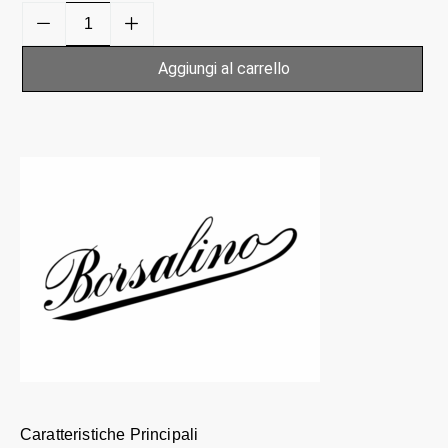
Aggiungi al carrello
Caratteristiche Principali