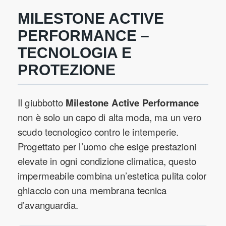
MILESTONE ACTIVE
PERFORMANCE –
TECNOLOGIA E
PROTEZIONE
Il giubbotto
Milestone Active Performance
non è solo un capo di alta moda, ma un vero
scudo tecnologico contro le intemperie.
Progettato per l’uomo che esige prestazioni
elevate in ogni condizione climatica, questo
impermeabile combina un’estetica pulita color
ghiaccio con una membrana tecnica
d’avanguardia.