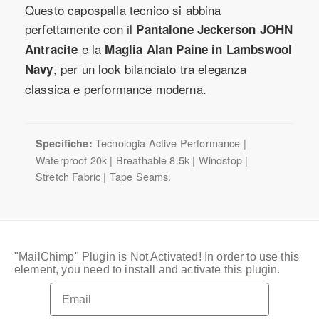
Questo capospalla tecnico si abbina
perfettamente con il
Pantalone Jeckerson JOHN
e la
Antracite
Maglia Alan Paine in Lambswool
, per un look bilanciato tra eleganza
Navy
classica e performance moderna.
Tecnologia Active Performance |
Specifiche:
Waterproof 20k | Breathable 8.5k | Windstop |
Stretch Fabric | Tape Seams.
"MailChimp" Plugin is Not Activated!
In order to use this
element, you need to install and activate this plugin.