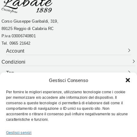
Corso Giuseppe Garibaldi, 319,
89125 Reggio di Calabria RC
P.iva
03006740801
Tel. 0965 21642
Account
Condizioni
Top
Gestisci Consenso
Per fornire le migliori esperienze, utilizziamo tecnologie come i cookie
Follow Us:
per memorizzare e/o accedere alle informazioni del dispositivo. Il
consenso a queste tecnologie ci permetterà di elaborare dati come il
comportamento di navigazione o ID unici su questo sito. Non
acconsentire o ritirare il consenso può influire negativamente su alcune
caratteristiche e funzioni.
Gestisci servizi