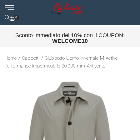
0
Sconto immediato del 10% con il COUPON:
WELCOME10
Home
/
Cappotti
/ Giubbotto Uomo Invernale M Active
Performance Impermeabile 20.000 mm Antivento