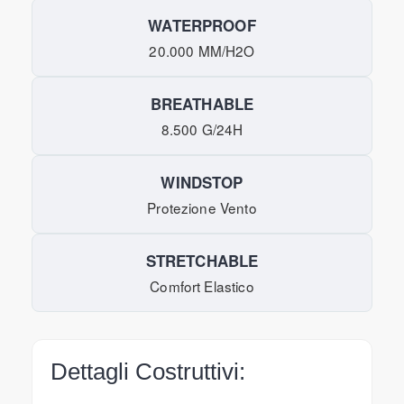
WATERPROOF
20.000 MM/H2O
BREATHABLE
8.500 G/24H
WINDSTOP
Protezione Vento
STRETCHABLE
Comfort Elastico
Dettagli Costruttivi: