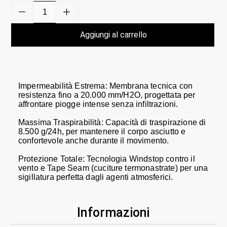
Aggiungi al carrello
Impermeabilità Estrema: Membrana tecnica con
resistenza fino a 20.000 mm/H2O, progettata per
affrontare piogge intense senza infiltrazioni.
Massima Traspirabilità: Capacità di traspirazione di
8.500 g/24h, per mantenere il corpo asciutto e
confortevole anche durante il movimento.
Protezione Totale: Tecnologia Windstop contro il
vento e Tape Seam (cuciture termonastrate) per una
sigillatura perfetta dagli agenti atmosferici.
Informazioni