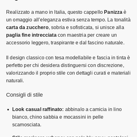
Realizzato a mano in Italia, questo cappello
Panizza
è
un omaggio all’eleganza estiva senza tempo. La tonalità
carta da zucchero
, sobria e sofisticata, si unisce alla
paglia fine intrecciata
con maestria per creare un
accessorio leggero, traspirante e dal fascino naturale.
Il design classico con tesa modellabile e fascia in tinta è
perfetto per chi desidera distinguersi con discrezione,
valorizzando il proprio stile con dettagli curati e materiali
naturali.
Consigli di stile
Look casual raffinato:
abbinalo a camicia in lino
bianco, chino sabbia e mocassini in pelle
scamosciata.