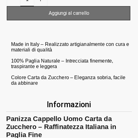
Aggiungi al carrello
Made in Italy – Realizzato artigianalmente con cura e
materiali di qualità
100% Paglia Naturale – Intrecciata finemente,
traspirante e leggera
Colore Carta da Zucchero – Eleganza sobria, facile
da abbinare
Informazioni
Panizza Cappello Uomo Carta da
Zucchero – Raffinatezza Italiana in
Paglia Fine