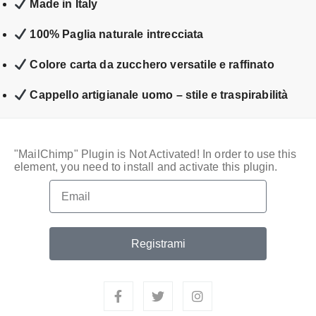
Made in Italy
100% Paglia naturale intrecciata
Colore carta da zucchero versatile e raffinato
Cappello artigianale uomo – stile e traspirabilità
"MailChimp" Plugin is Not Activated!
In order to use this
element, you need to install and activate this plugin.
Registrami