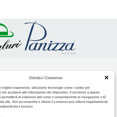
Follow Us:
Gestisci Consenso
le migliori esperienze, utilizziamo tecnologie come i cookie per
e/o accedere alle informazioni del dispositivo. Il consenso a queste
i permetterà di elaborare dati come il comportamento di navigazione o ID
sto sito. Non acconsentire o ritirare il consenso può influire negativamente
ratteristiche e funzioni.