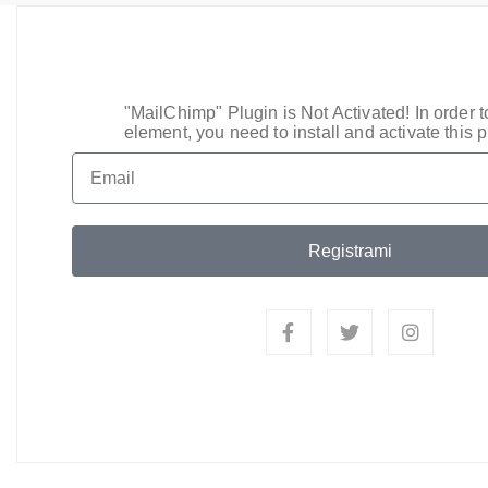
"MailChimp" Plugin is Not Activated!
In order t
element, you need to install and activate this p
Registrami