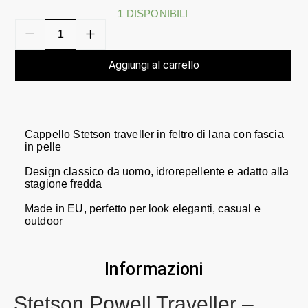
1 DISPONIBILI
Aggiungi al carrello
Cappello Stetson traveller in feltro di lana con fascia
in pelle
Design classico da uomo, idrorepellente e adatto alla
stagione fredda
Made in EU, perfetto per look eleganti, casual e
outdoor
Informazioni
Stetson Powell Traveller –