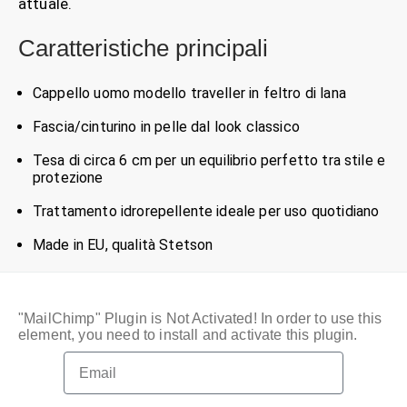
attuale.
Caratteristiche principali
Cappello uomo modello traveller in feltro di lana
Fascia/cinturino in pelle dal look classico
Tesa di circa 6 cm per un equilibrio perfetto tra stile e
protezione
Trattamento idrorepellente ideale per uso quotidiano
Made in EU, qualità Stetson
"MailChimp" Plugin is Not Activated!
In order to use this
element, you need to install and activate this plugin.