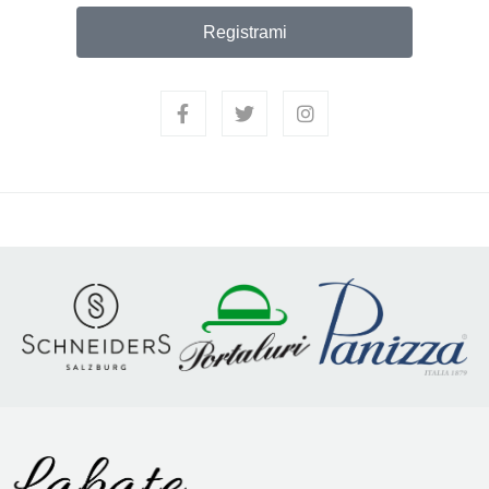
Registrami